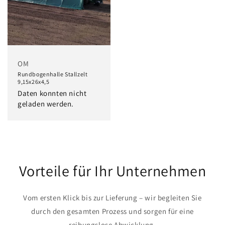
OM
Rundbogenhalle Stallzelt
9,15x26x4,5
Daten konnten nicht
geladen werden.
Vorteile für Ihr Unternehmen
Vom ersten Klick bis zur Lieferung – wir begleiten Sie
durch den gesamten Prozess und sorgen für eine
reibungslose Abwicklung.