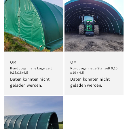
OM
OM
Rundbogenhalle Lagerzelt
Rundbogenhalle Stallzelt 9,15
9,15x16x4,5
x 10 x 4,5
Daten konnten nicht
Daten konnten nicht
geladen werden.
geladen werden.