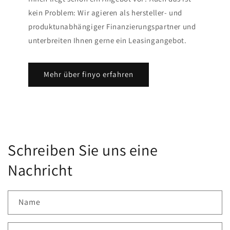
kein Problem: Wir agieren als hersteller- und
produktunabhängiger Finanzierungspartner und
unterbreiten Ihnen gerne ein Leasingangebot.
Mehr über finyo erfahren
Schreiben Sie uns eine
Nachricht
Name