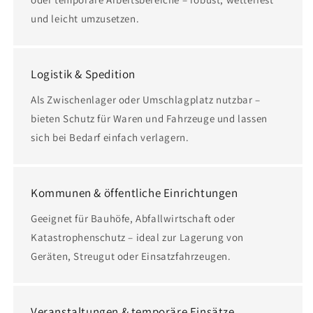
und leicht umzusetzen.
Logistik & Spedition
Als Zwischenlager oder Umschlagplatz nutzbar –
bieten Schutz für Waren und Fahrzeuge und lassen
sich bei Bedarf einfach verlagern.
Kommunen & öffentliche Einrichtungen
Geeignet für Bauhöfe, Abfallwirtschaft oder
Katastrophenschutz – ideal zur Lagerung von
Geräten, Streugut oder Einsatzfahrzeugen.
Veranstaltungen & temporäre Einsätze