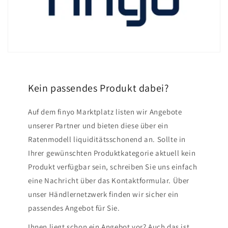
Kein passendes Produkt dabei?
Auf dem finyo Marktplatz listen wir Angebote
unserer Partner und bieten diese über ein
Ratenmodell liquiditätsschonend an. Sollte in
Ihrer gewünschten Produktkategorie aktuell kein
Produkt verfügbar sein, schreiben Sie uns einfach
eine Nachricht über das Kontaktformular. Über
unser Händlernetzwerk finden wir sicher ein
passendes Angebot für Sie.
Ihnen liegt schon ein Angebot vor? Auch das ist