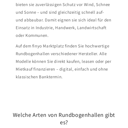
bieten sie zuverlässigen Schutz vor Wind, Schnee
und Sonne – und sind gleichzeitig schnell auf-
und abbaubar. Damit eignen sie sich ideal für den
Einsatz in Industrie, Handwerk, Landwirtschaft
oder Kommunen.
Auf dem finyo Marktplatz finden Sie hochwertige
Rundbogenhallen verschiedener Hersteller. Alle
Modelle können Sie direkt kaufen, leasen oder per
Mietkauf finanzieren – digital, einfach und ohne
klassischen Banktermin.
Welche Arten von Rundbogenhallen gibt
es?