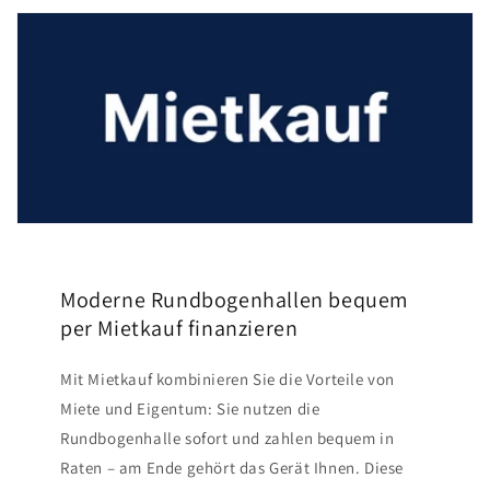
Moderne Rundbogenhallen bequem
per Mietkauf finanzieren
Mit Mietkauf kombinieren Sie die Vorteile von
Miete und Eigentum: Sie nutzen die
Rundbogenhalle sofort und zahlen bequem in
Raten – am Ende gehört das Gerät Ihnen. Diese