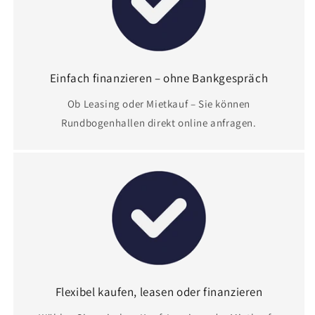
Einfach finanzieren – ohne Bankgespräch
Ob Leasing oder Mietkauf – Sie können
Rundbogenhallen direkt online anfragen.
Flexibel kaufen, leasen oder finanzieren