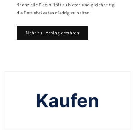
finanzielle Flexibilität zu bieten und gleichzeitig
die Betriebskosten niedrig zu halten.
Mehr zu Leasing erfahren