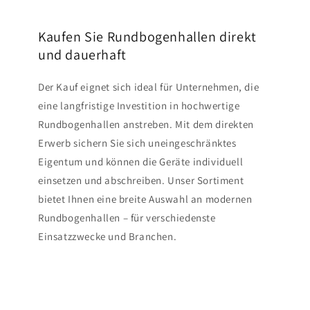
Kaufen Sie Rundbogenhallen direkt
und dauerhaft
Der Kauf eignet sich ideal für Unternehmen, die
eine langfristige Investition in hochwertige
Rundbogenhallen anstreben. Mit dem direkten
Erwerb sichern Sie sich uneingeschränktes
Eigentum und können die Geräte individuell
einsetzen und abschreiben. Unser Sortiment
bietet Ihnen eine breite Auswahl an modernen
Rundbogenhallen – für verschiedenste
Einsatzzwecke und Branchen.