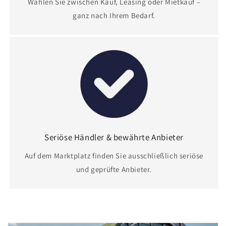
Wählen Sie zwischen Kauf, Leasing oder Mietkauf –
ganz nach Ihrem Bedarf.
Seriöse Händler & bewährte Anbieter
Auf dem Marktplatz finden Sie ausschließlich seriöse
und geprüfte Anbieter.