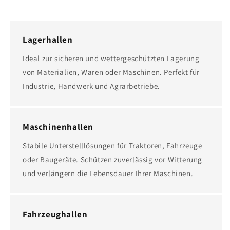
Lagerhallen
Ideal zur sicheren und wettergeschützten Lagerung
von Materialien, Waren oder Maschinen. Perfekt für
Industrie, Handwerk und Agrarbetriebe.
Maschinenhallen
Stabile Unterstelllösungen für Traktoren, Fahrzeuge
oder Baugeräte. Schützen zuverlässig vor Witterung
und verlängern die Lebensdauer Ihrer Maschinen.
Fahrzeughallen