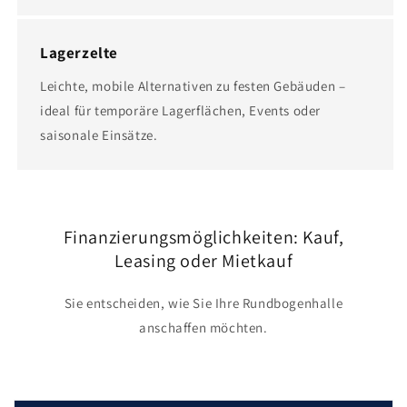
Lagerzelte
Leichte, mobile Alternativen zu festen Gebäuden –
ideal für temporäre Lagerflächen, Events oder
saisonale Einsätze.
Finanzierungsmöglichkeiten: Kauf,
Leasing oder Mietkauf
Sie entscheiden, wie Sie Ihre Rundbogenhalle
anschaffen möchten.