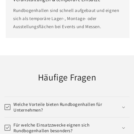
Rundbogenhallen sind schnell aufgebaut und eignen
sich als temporäre Lager-, Montage- oder
Ausstellungsflächen bei Events und Messen.
Häufige Fragen
Welche Vorteile bieten Rundbogenhallen für
Unternehmen?
Für welche Einsatzzwecke eignen sich
Rundbogenhallen besonders?