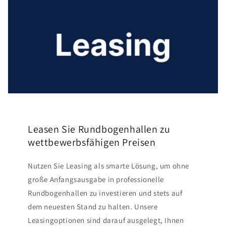
Leasen Sie Rundbogenhallen zu
wettbewerbsfähigen Preisen
Nutzen Sie Leasing als smarte Lösung, um ohne
große Anfangsausgabe in professionelle
Rundbogenhallen zu investieren und stets auf
dem neuesten Stand zu halten. Unsere
Leasingoptionen sind darauf ausgelegt, Ihnen