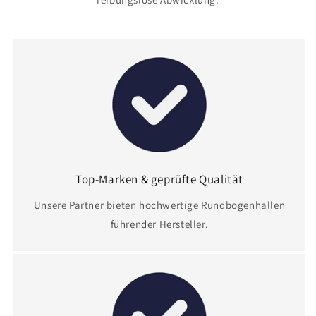
Top-Marken & geprüfte Qualität
Unsere Partner bieten hochwertige Rundbogenhallen
führender Hersteller.