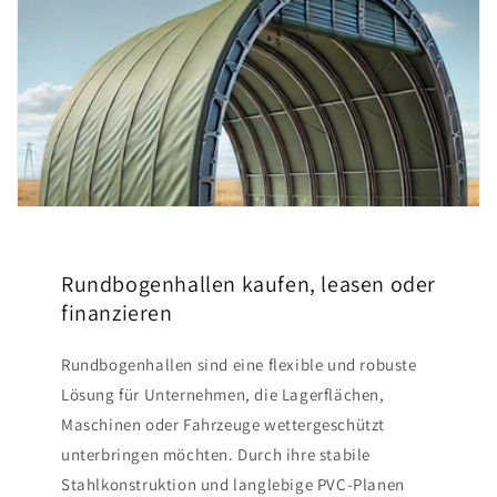
Rundbogenhallen kaufen, leasen oder
finanzieren
Rundbogenhallen sind eine flexible und robuste
Lösung für Unternehmen, die Lagerflächen,
Maschinen oder Fahrzeuge wettergeschützt
unterbringen möchten. Durch ihre stabile
Stahlkonstruktion und langlebige PVC-Planen