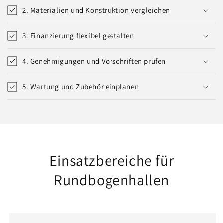
2. Materialien und Konstruktion vergleichen
3. Finanzierung flexibel gestalten
4. Genehmigungen und Vorschriften prüfen
5. Wartung und Zubehör einplanen
Einsatzbereiche für
Rundbogenhallen