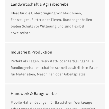
Landwirtschaft & Agrarbetriebe
Ideal für die Unterbringung von Maschinen,
Fahrzeugen, Futter oder Tieren. Rundbogenhallen
bieten Schutz vor Witterung und sind flexibel
erweiterbar.
Industrie & Produktion
Perfekt als Lager-, Werkstatt- oder Fertigungshalle.
Rundbogenhallen schaffen schnell zusätzlichen Raum
für Materialien, Maschinen oder Arbeitsplätze.
Handwerk & Baugewerbe
Mobile Hallenlösungen für Baustellen, Werkzeuge
oder temporäre Arbeitsbereiche – robust, wetterfest