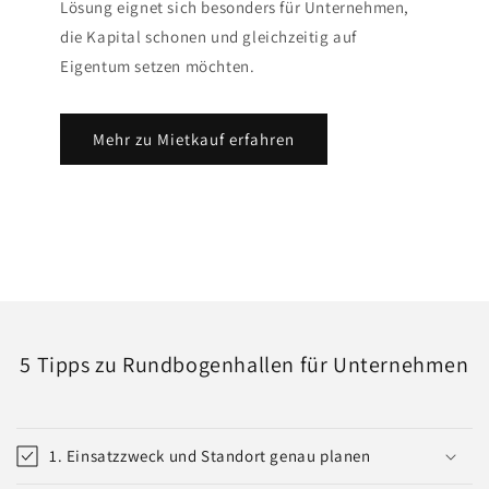
Lösung eignet sich besonders für Unternehmen,
die Kapital schonen und gleichzeitig auf
Eigentum setzen möchten.
Mehr zu Mietkauf erfahren
5 Tipps zu Rundbogenhallen für Unternehmen
1. Einsatzzweck und Standort genau planen