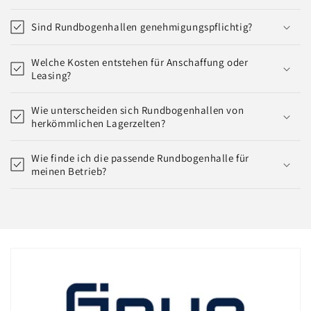
Sind Rundbogenhallen genehmigungspflichtig?
Welche Kosten entstehen für Anschaffung oder
Leasing?
Wie unterscheiden sich Rundbogenhallen von
herkömmlichen Lagerzelten?
Wie finde ich die passende Rundbogenhalle für
meinen Betrieb?